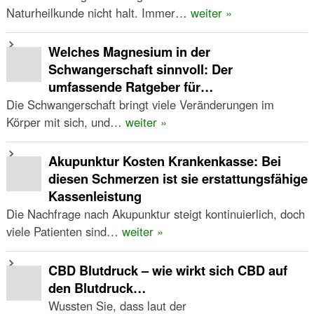
Naturheilkunde nicht halt. Immer…
weiter »
Welches Magnesium in der
Schwangerschaft sinnvoll: Der
umfassende Ratgeber für…
Die Schwangerschaft bringt viele Veränderungen im
Körper mit sich, und…
weiter »
Akupunktur Kosten Krankenkasse: Bei
diesen Schmerzen ist sie erstattungsfähige
Kassenleistung
Die Nachfrage nach Akupunktur steigt kontinuierlich, doch
viele Patienten sind…
weiter »
CBD Blutdruck – wie wirkt sich CBD auf
den Blutdruck…
Wussten Sie, dass laut der