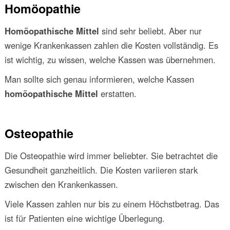
Homöopathie
Homöopathische Mittel
sind sehr beliebt. Aber nur
wenige Krankenkassen zahlen die Kosten vollständig. Es
ist wichtig, zu wissen, welche Kassen was übernehmen.
Man sollte sich genau informieren, welche Kassen
homöopathische Mittel
erstatten.
Osteopathie
Die Osteopathie wird immer beliebter. Sie betrachtet die
Gesundheit ganzheitlich. Die Kosten variieren stark
zwischen den Krankenkassen.
Viele Kassen zahlen nur bis zu einem Höchstbetrag. Das
ist für Patienten eine wichtige Überlegung.