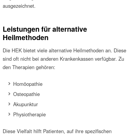
ausgezeichnet.
Leistungen für alternative
Heilmethoden
Die HEK bietet viele alternative Heilmethoden an. Diese
sind oft nicht bei anderen Krankenkassen verfügbar. Zu
den Therapien gehören:
Homöopathie
Osteopathie
Akupunktur
Physiotherapie
Diese Vielfalt hilft Patienten, auf ihre spezifischen