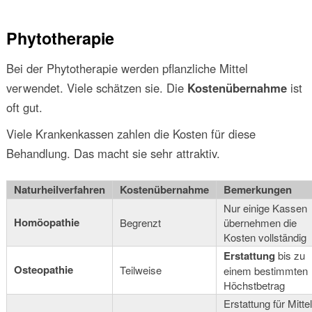
Phytotherapie
Bei der Phytotherapie werden pflanzliche Mittel
verwendet. Viele schätzen sie. Die
Kostenübernahme
ist
oft gut.
Viele Krankenkassen zahlen die Kosten für diese
Behandlung. Das macht sie sehr attraktiv.
Naturheilverfahren
Kostenübernahme
Bemerkungen
Nur einige Kassen
Homöopathie
Begrenzt
übernehmen die
Kosten vollständig
Erstattung
bis zu
Osteopathie
Teilweise
einem bestimmten
Höchstbetrag
Erstattung für Mittel