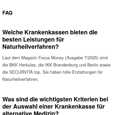
FAQ
Welche Krankenkassen bieten die
besten Leistungen für
Naturheilverfahren?
Laut dem Magazin Focus Money (Ausgabe 7/2025) sind
die BKK Herkules, die IKK Brandenburg und Berlin sowie
die SECURVITA top. Sie haben tolle Erstattungen für
Naturheilverfahren.
Was sind die wichtigsten Kriterien bei
der Auswahl einer Krankenkasse für
alternative Medizin?