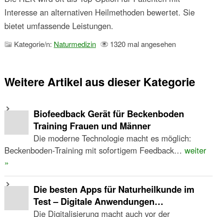
Interesse an alternativen Heilmethoden bewertet. Sie
bietet umfassende Leistungen.
Kategorie/n:
Naturmedizin
1320 mal angesehen
Weitere Artikel aus dieser Kategorie
Biofeedback Gerät für Beckenboden
Training Frauen und Männer
Die moderne Technologie macht es möglich:
Beckenboden-Training mit sofortigem Feedback…
weiter
»
Die besten Apps für Naturheilkunde im
Test – Digitale Anwendungen…
Die Digitalisierung macht auch vor der