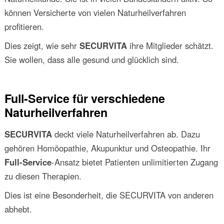
können Versicherte von vielen Naturheilverfahren
profitieren.
Dies zeigt, wie sehr
SECURVITA
ihre Mitglieder schätzt.
Sie wollen, dass alle gesund und glücklich sind.
Full-Service für verschiedene
Naturheilverfahren
SECURVITA
deckt viele Naturheilverfahren ab. Dazu
gehören Homöopathie, Akupunktur und Osteopathie. Ihr
Full-Service
-Ansatz bietet Patienten unlimitierten Zugang
zu diesen Therapien.
Dies ist eine Besonderheit, die SECURVITA von anderen
abhebt.