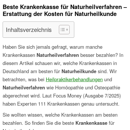
Beste Krankenkasse für Naturheilverfahren –
Erstattung der Kosten für Naturheilkunde
Inhaltsverzeichnis
Haben Sie sich jemals gefragt, warum manche
Krankenkassen
Naturheilverfahren
besser bezahlen? In
diesem Artikel schauen wir, welche Krankenkassen in
Deutschland am besten für
Naturheilkunde
sind. Wir
betrachten, was bei
Heilpraktikerbehandlungen
und
Naturheilverfahren
wie Homöopathie und Osteopathie
abgerechnet wird. Laut Focus Money (Ausgabe 7/2025)
haben Experten 111 Krankenkassen genau untersucht.
Sie wollten wissen, welche Krankenkassen am besten
bezahlen. So finden Sie die beste
Krankenkasse
für