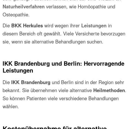
Naturheilverfahren
verlassen, wie Homöopathie und
Osteopathie.
Die
BKK Herkules
wird wegen ihrer
Leistungen
in
diesem Bereich oft gewählt. Viele Versicherte bevorzugen
sie, wenn sie alternative Behandlungen suchen.
IKK Brandenburg und Berlin: Hervorragende
Leistungen
Die
IKK Brandenburg
und Berlin sind in der Region sehr
bekannt. Sie übernehmen viele alternative
Heilmethoden
.
So können Patienten viele verschiedene Behandlungen
wählen.
Kostenübernahme für alternative