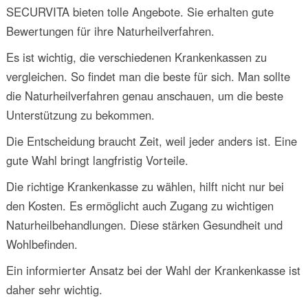
SECURVITA bieten tolle Angebote. Sie erhalten gute
Bewertungen für ihre Naturheilverfahren.
Es ist wichtig, die verschiedenen Krankenkassen zu
vergleichen. So findet man die beste für sich. Man sollte
die Naturheilverfahren genau anschauen, um die beste
Unterstützung zu bekommen.
Die Entscheidung braucht Zeit, weil jeder anders ist. Eine
gute Wahl bringt langfristig Vorteile.
Die richtige Krankenkasse zu wählen, hilft nicht nur bei
den Kosten. Es ermöglicht auch Zugang zu wichtigen
Naturheilbehandlungen. Diese stärken Gesundheit und
Wohlbefinden.
Ein informierter Ansatz bei der Wahl der Krankenkasse ist
daher sehr wichtig.