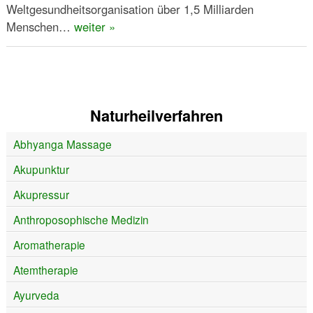
Weltgesundheitsorganisation über 1,5 Milliarden
Menschen…
weiter »
Naturheilverfahren
Abhyanga Massage
Akupunktur
Akupressur
Anthroposophische Medizin
Aromatherapie
Atemtherapie
Ayurveda