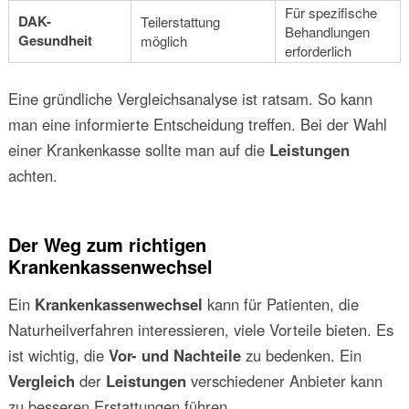
Für spezifische
DAK-
Teilerstattung
Behandlungen
Gesundheit
möglich
erforderlich
Eine gründliche Vergleichsanalyse ist ratsam. So kann
man eine informierte Entscheidung treffen. Bei der Wahl
einer Krankenkasse sollte man auf die
Leistungen
achten.
Der Weg zum richtigen
Krankenkassenwechsel
Ein
Krankenkassenwechsel
kann für Patienten, die
Naturheilverfahren interessieren, viele Vorteile bieten. Es
ist wichtig, die
Vor- und Nachteile
zu bedenken. Ein
Vergleich
der
Leistungen
verschiedener Anbieter kann
zu besseren Erstattungen führen.