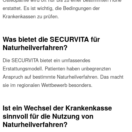
erstattet. Es ist wichtig, die Bedingungen der
Krankenkassen zu prüfen.
Was bietet die SECURVITA für
Naturheilverfahren?
Die SECURVITA bietet ein umfassendes
Erstattungsmodell. Patienten haben unbegrenzten
Anspruch auf bestimmte Naturheilverfahren. Das macht
sie im regionalen Wettbewerb besonders.
Ist ein Wechsel der Krankenkasse
sinnvoll für die Nutzung von
Naturheilverfahren?