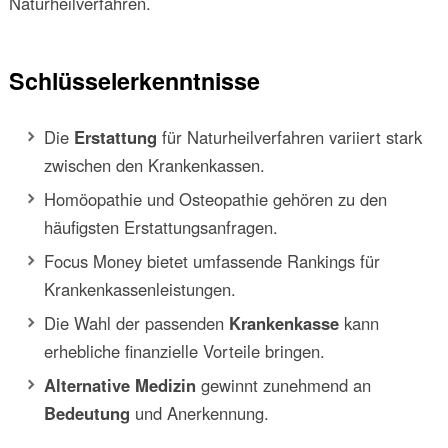
Naturheilverfahren.
Schlüsselerkenntnisse
Die
Erstattung
für Naturheilverfahren variiert stark
zwischen den Krankenkassen.
Homöopathie und Osteopathie gehören zu den
häufigsten Erstattungsanfragen.
Focus Money bietet umfassende Rankings für
Krankenkassenleistungen.
Die Wahl der passenden
Krankenkasse
kann
erhebliche finanzielle Vorteile bringen.
Alternative Medizin
gewinnt zunehmend an
Bedeutung
und Anerkennung.