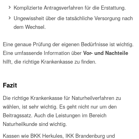
Komplizierte Antragsverfahren für die Erstattung.
Ungewissheit über die tatsächliche Versorgung nach
dem Wechsel.
Eine genaue Prüfung der eigenen Bedürfnisse ist wichtig.
Eine umfassende Information über
Vor- und Nachteile
hilft, die richtige Krankenkasse zu finden.
Fazit
Die richtige Krankenkasse für Naturheilverfahren zu
wählen, ist sehr wichtig. Es geht nicht nur um den
Beitragssatz. Auch die Leistungen im Bereich
Naturheilkunde sind wichtig.
Kassen wie BKK Herkules, IKK Brandenburg und