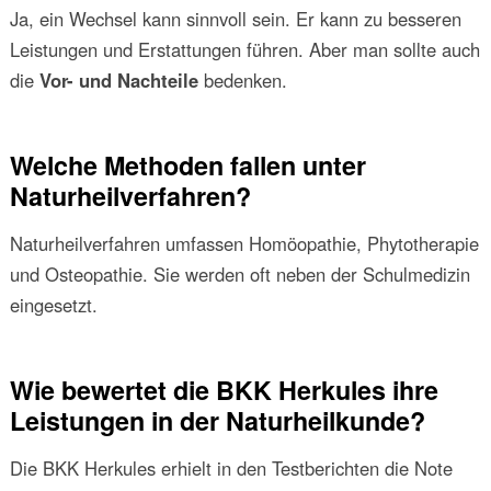
Ja, ein Wechsel kann sinnvoll sein. Er kann zu besseren
Leistungen und Erstattungen führen. Aber man sollte auch
die
Vor- und Nachteile
bedenken.
Welche Methoden fallen unter
Naturheilverfahren?
Naturheilverfahren umfassen Homöopathie, Phytotherapie
und Osteopathie. Sie werden oft neben der Schulmedizin
eingesetzt.
Wie bewertet die BKK Herkules ihre
Leistungen in der Naturheilkunde?
Die BKK Herkules erhielt in den Testberichten die Note