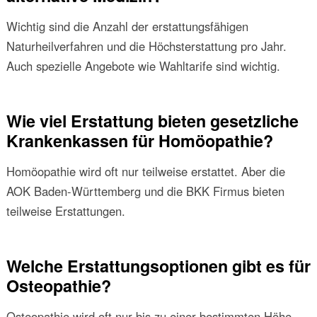
Wichtig sind die Anzahl der erstattungsfähigen
Naturheilverfahren und die Höchsterstattung pro Jahr.
Auch spezielle Angebote wie Wahltarife sind wichtig.
Wie viel Erstattung bieten gesetzliche
Krankenkassen für Homöopathie?
Homöopathie wird oft nur teilweise erstattet. Aber die
AOK Baden-Württemberg und die BKK Firmus bieten
teilweise Erstattungen.
Welche Erstattungsoptionen gibt es für
Osteopathie?
Osteopathie wird oft nur bis zu einer bestimmten Höhe