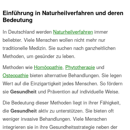
Einführung in Naturheilverfahren und deren
Bedeutung
In Deutschland werden
Naturheilverfahren
immer
beliebter. Viele Menschen wollen nicht mehr nur
traditionelle Medizin. Sie suchen nach ganzheitlichen
Methoden, um gesünder zu leben.
Methoden wie
Homöopathie
,
Phytotherapie
und
Osteopathie
bieten alternative Behandlungen. Sie legen
Wert auf die Einzigartigkeit jedes Menschen. So fördern
sie
Gesundheit
und Prävention auf individuelle Weise.
Die Bedeutung dieser Methoden liegt in ihrer Fähigkeit,
die
Gesundheit
aktiv zu unterstützen. Sie bieten oft
weniger invasive Behandlungen. Viele Menschen
integrieren sie in ihre Gesundheitsstrategie neben der