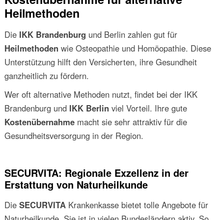
Heilmethoden
Die
IKK Brandenburg
und Berlin zahlen gut für
Heilmethoden
wie Osteopathie und Homöopathie. Diese
Unterstützung hilft den Versicherten, ihre Gesundheit
ganzheitlich zu fördern.
Wer oft alternative Methoden nutzt, findet bei der IKK
Brandenburg und
IKK Berlin
viel Vorteil. Ihre gute
Kostenübernahme
macht sie sehr attraktiv für die
Gesundheitsversorgung in der Region.
SECURVITA: Regionale Exzellenz in der
Erstattung von Naturheilkunde
Die
SECURVITA
Krankenkasse bietet tolle Angebote für
Naturheilkunde. Sie ist in vielen Bundesländern aktiv. So