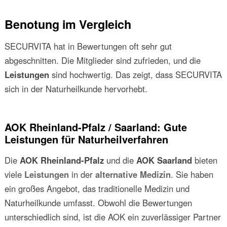
Benotung im Vergleich
SECURVITA hat in Bewertungen oft sehr gut
abgeschnitten. Die Mitglieder sind zufrieden, und die
Leistungen
sind hochwertig. Das zeigt, dass SECURVITA
sich in der Naturheilkunde hervorhebt.
AOK Rheinland-Pfalz / Saarland: Gute
Leistungen für Naturheilverfahren
Die
AOK Rheinland-Pfalz
und die
AOK Saarland
bieten
viele
Leistungen
in der
alternative Medizin
. Sie haben
ein großes Angebot, das traditionelle Medizin und
Naturheilkunde umfasst. Obwohl die Bewertungen
unterschiedlich sind, ist die AOK ein zuverlässiger Partner