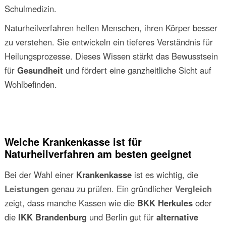
Schulmedizin.
Naturheilverfahren helfen Menschen, ihren Körper besser
zu verstehen. Sie entwickeln ein tieferes Verständnis für
Heilungsprozesse. Dieses Wissen stärkt das Bewusstsein
für
Gesundheit
und fördert eine ganzheitliche Sicht auf
Wohlbefinden.
Welche Krankenkasse ist für
Naturheilverfahren am besten geeignet
Bei der Wahl einer
Krankenkasse
ist es wichtig, die
Leistungen
genau zu prüfen. Ein gründlicher
Vergleich
zeigt, dass manche Kassen wie die
BKK Herkules
oder
die
IKK Brandenburg
und Berlin gut für
alternative