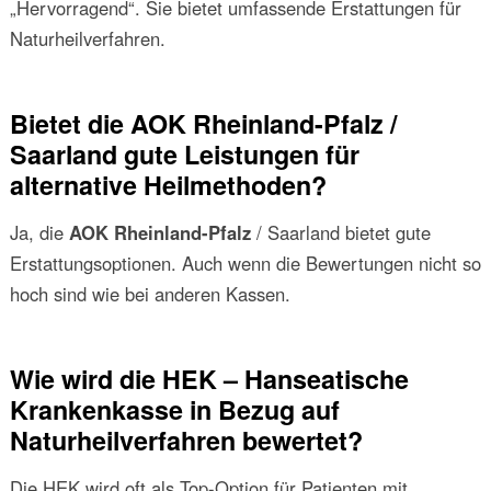
„Hervorragend“. Sie bietet umfassende Erstattungen für
Naturheilverfahren.
Bietet die AOK Rheinland-Pfalz /
Saarland gute Leistungen für
alternative Heilmethoden?
Ja, die
AOK Rheinland-Pfalz
/ Saarland bietet gute
Erstattungsoptionen. Auch wenn die Bewertungen nicht so
hoch sind wie bei anderen Kassen.
Wie wird die HEK – Hanseatische
Krankenkasse in Bezug auf
Naturheilverfahren bewertet?
Die HEK wird oft als Top-Option für Patienten mit