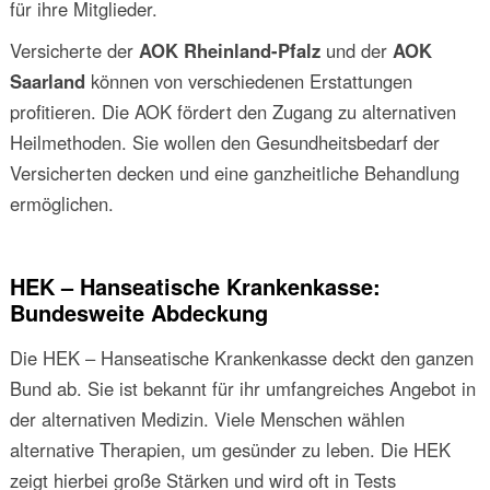
für ihre Mitglieder.
Versicherte der
AOK Rheinland-Pfalz
und der
AOK
Saarland
können von verschiedenen Erstattungen
profitieren. Die AOK fördert den Zugang zu alternativen
Heilmethoden. Sie wollen den Gesundheitsbedarf der
Versicherten decken und eine ganzheitliche Behandlung
ermöglichen.
HEK – Hanseatische Krankenkasse:
Bundesweite Abdeckung
Die HEK – Hanseatische Krankenkasse deckt den ganzen
Bund ab. Sie ist bekannt für ihr umfangreiches Angebot in
der alternativen Medizin. Viele Menschen wählen
alternative Therapien, um gesünder zu leben. Die HEK
zeigt hierbei große Stärken und wird oft in Tests