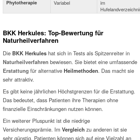
Phytotherapie
Variabel
im
Hufelandverzeichni
BKK Herkules: Top-Bewertung für
Naturheilverfahren
Die
BKK Herkules
hat sich in Tests als Spitzenreiter in
Naturheilverfahren
bewiesen. Sie bietet eine umfassende
Erstattung
für alternative
Heilmethoden
. Das macht sie
sehr attraktiv.
Es gibt keine jährlichen Höchstgrenzen für die Erstattung.
Das bedeutet, dass Patienten ihre Therapien ohne
finanzielle Einschränkungen nutzen können.
Ein weiterer Pluspunkt ist die niedrige
Versicherungsprämie. Im
Vergleich
zu anderen ist sie
sehr günstig. Patienten können sich auf eine Vielzahl an