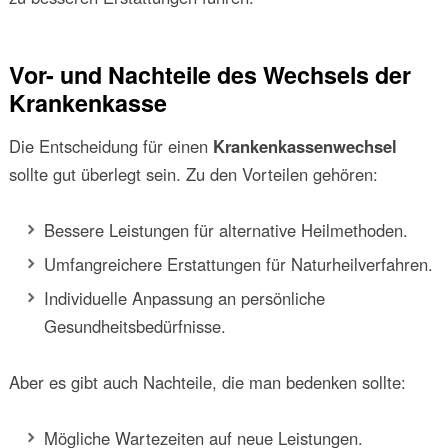
Vor- und Nachteile des Wechsels der
Krankenkasse
Die Entscheidung für einen
Krankenkassenwechsel
sollte gut überlegt sein. Zu den Vorteilen gehören:
Bessere Leistungen für alternative Heilmethoden.
Umfangreichere Erstattungen für Naturheilverfahren.
Individuelle Anpassung an persönliche
Gesundheitsbedürfnisse.
Aber es gibt auch Nachteile, die man bedenken sollte:
Mögliche Wartezeiten auf neue Leistungen.