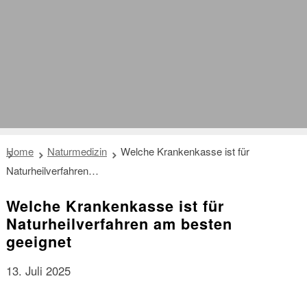
Home
Naturmedizin
Welche Krankenkasse ist für
Naturheilverfahren…
Welche Krankenkasse ist für
Naturheilverfahren am besten
geeignet
13. Juli 2025