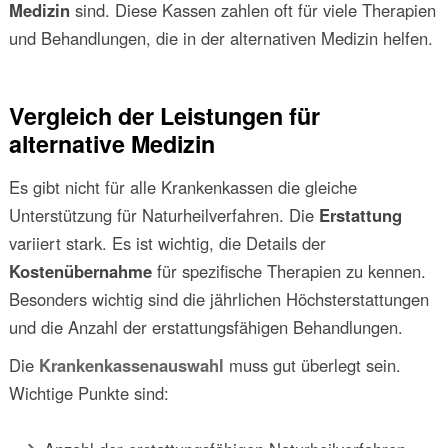
Medizin
sind. Diese Kassen zahlen oft für viele Therapien
und Behandlungen, die in der alternativen Medizin helfen.
Vergleich der Leistungen für
alternative Medizin
Es gibt nicht für alle Krankenkassen die gleiche
Unterstützung für Naturheilverfahren. Die
Erstattung
variiert stark. Es ist wichtig, die Details der
Kostenübernahme
für spezifische Therapien zu kennen.
Besonders wichtig sind die jährlichen Höchsterstattungen
und die Anzahl der erstattungsfähigen Behandlungen.
Die
Krankenkassenauswahl
muss gut überlegt sein.
Wichtige Punkte sind: