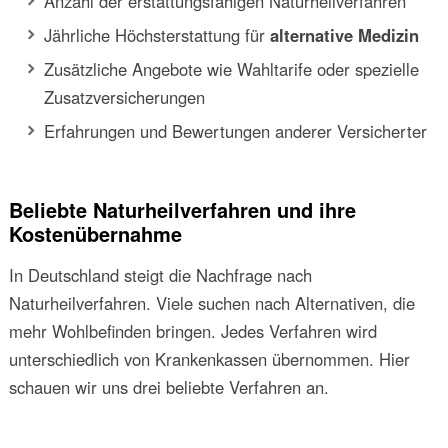
Anzahl der erstattungsfähigen Naturheilverfahren
Jährliche Höchsterstattung für
alternative Medizin
Zusätzliche Angebote wie Wahltarife oder spezielle
Zusatzversicherungen
Erfahrungen und Bewertungen anderer Versicherter
Beliebte Naturheilverfahren und ihre
Kostenübernahme
In Deutschland steigt die Nachfrage nach
Naturheilverfahren. Viele suchen nach Alternativen, die
mehr Wohlbefinden bringen. Jedes Verfahren wird
unterschiedlich von Krankenkassen übernommen. Hier
schauen wir uns drei beliebte Verfahren an.