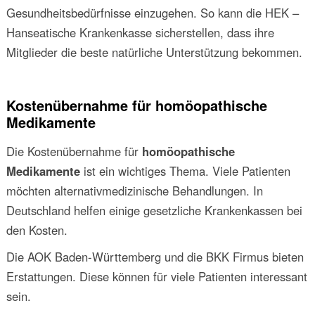
Gesundheitsbedürfnisse einzugehen. So kann die HEK –
Hanseatische Krankenkasse sicherstellen, dass ihre
Mitglieder die beste natürliche Unterstützung bekommen.
Kostenübernahme für homöopathische
Medikamente
Die Kostenübernahme für
homöopathische
Medikamente
ist ein wichtiges Thema. Viele Patienten
möchten alternativmedizinische Behandlungen. In
Deutschland helfen einige gesetzliche Krankenkassen bei
den Kosten.
Die AOK Baden-Württemberg und die BKK Firmus bieten
Erstattungen. Diese können für viele Patienten interessant
sein.