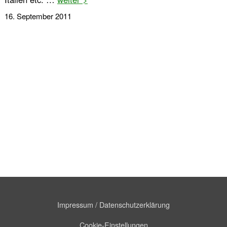
16. September 2011
Impressum / Datenschutzerklärung
Cookie-Einstellungen