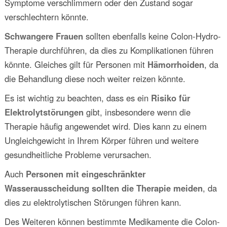
Symptome verschlimmern oder den Zustand sogar
verschlechtern könnte.
Schwangere Frauen
sollten ebenfalls keine Colon-Hydro-
Therapie durchführen, da dies zu Komplikationen führen
könnte. Gleiches gilt für Personen mit
Hämorrhoiden
, da
die Behandlung diese noch weiter reizen könnte.
Es ist wichtig zu beachten, dass es ein
Risiko für
Elektrolytstörungen
gibt, insbesondere wenn die
Therapie häufig angewendet wird. Dies kann zu einem
Ungleichgewicht in Ihrem Körper führen und weitere
gesundheitliche Probleme verursachen.
Auch
Personen mit eingeschränkter
Wasserausscheidung sollten die Therapie meiden
, da
dies zu elektrolytischen Störungen führen kann.
Des Weiteren können bestimmte Medikamente die Colon-