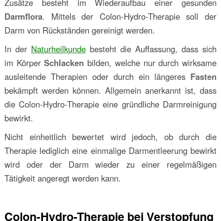
Zusätze besteht im Wiederaufbau einer gesunden
Darmflora
. Mittels der Colon-Hydro-Therapie soll der
Darm von Rückständen gereinigt werden.
In der
Naturheilkunde
besteht die Auffassung, dass sich
im Körper
Schlacken
bilden, welche nur durch wirksame
ausleitende Therapien oder durch ein längeres
Fasten
bekämpft werden können. Allgemein anerkannt ist, dass
die Colon-Hydro-Therapie eine gründliche Darmreinigung
bewirkt.
Nicht einheitlich bewertet wird jedoch, ob durch die
Therapie lediglich eine einmalige Darmentleerung bewirkt
wird oder der Darm wieder zu einer regelmäßigen
Tätigkeit angeregt werden kann.
Colon-Hydro-Therapie bei Verstopfung