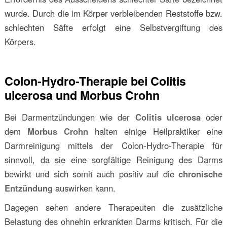
wurde. Durch die im Körper verbleibenden Reststoffe bzw.
schlechten Säfte erfolgt eine Selbstvergiftung des
Körpers.
Colon-Hydro-Therapie bei Colitis
ulcerosa und Morbus Crohn
Bei Darmentzündungen wie der
Colitis ulcerosa
oder
dem
Morbus Crohn
halten einige Heilpraktiker eine
Darmreinigung mittels der Colon-Hydro-Therapie für
sinnvoll, da sie eine sorgfältige Reinigung des Darms
bewirkt und sich somit auch positiv auf die
chronische
Entzündung
auswirken kann.
Dagegen sehen andere Therapeuten die zusätzliche
Belastung des ohnehin erkrankten Darms kritisch. Für die