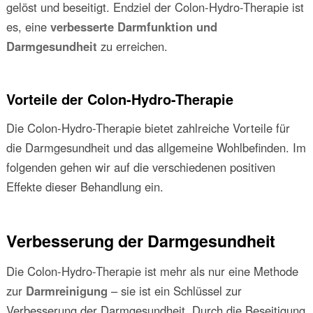
gelöst und beseitigt. Endziel der Colon-Hydro-Therapie ist
es, eine
verbesserte Darmfunktion und
Darmgesundheit
zu erreichen.
Vorteile der Colon-Hydro-Therapie
Die Colon-Hydro-Therapie bietet zahlreiche Vorteile für
die Darmgesundheit und das allgemeine Wohlbefinden. Im
folgenden gehen wir auf die verschiedenen positiven
Effekte dieser Behandlung ein.
Verbesserung der Darmgesundheit
Die Colon-Hydro-Therapie ist mehr als nur eine Methode
zur
Darmreinigung
– sie ist ein Schlüssel zur
Verbesserung der Darmgesundheit. Durch die Beseitigung