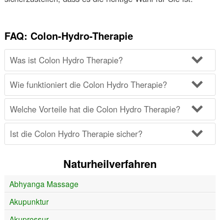
FAQ: Colon-Hydro-Therapie
Was ist Colon Hydro Therapie?
Wie funktioniert die Colon Hydro Therapie?
Welche Vorteile hat die Colon Hydro Therapie?
Ist die Colon Hydro Therapie sicher?
Naturheilverfahren
Abhyanga Massage
Akupunktur
Akupressur