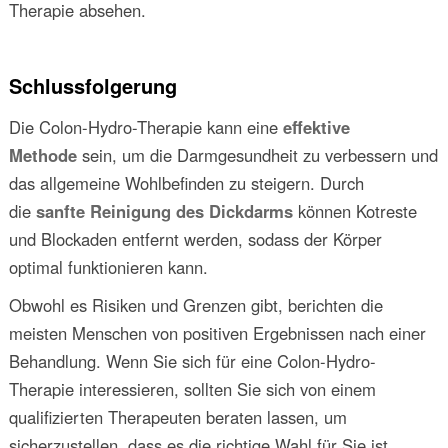
Therapie absehen.
Schlussfolgerung
Die Colon-Hydro-Therapie kann eine
effektive
Methode
sein, um die Darmgesundheit zu verbessern und
das allgemeine Wohlbefinden zu steigern. Durch
die
sanfte Reinigung des Dickdarms
können Kotreste
und Blockaden entfernt werden, sodass der Körper
optimal funktionieren kann.
Obwohl es Risiken und Grenzen gibt, berichten die
meisten Menschen von positiven Ergebnissen nach einer
Behandlung. Wenn Sie sich für eine Colon-Hydro-
Therapie interessieren, sollten Sie sich von einem
qualifizierten Therapeuten beraten lassen, um
sicherzustellen, dass es die richtige Wahl für Sie ist.