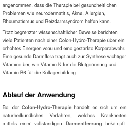
angenommen, dass die Therapie bei gesundheitlichen
Problemen wie neurodermatitis, Akne, Allergien,
Rheumatismus und Reizdarmsyndrom helfen kann.
Trotz begrenzter wissenschaftlicher Beweise berichten
viele Patienten nach einer Colon-Hydro-Therapie über ein
erhöhtes Energieniveau und eine gestärkte Körperabwehr.
Eine gesunde Darmflora trägt auch zur Synthese wichtiger
Vitamine bei, wie Vitamin K für die Blutgerinnung und
Vitamin B6 für die Kollagenbildung.
Ablauf der Anwendung
Bei der
Colon-Hydro-Therapie
handelt es sich um ein
naturheilkundliches Verfahren, welches Krankheiten
mittels einer vollständigen
Darmentleerung
bekämpft.