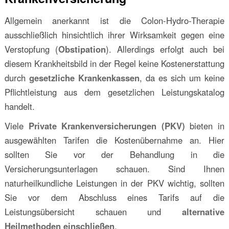
Allgemein anerkannt ist die Colon-Hydro-Therapie
ausschließlich hinsichtlich ihrer Wirksamkeit gegen eine
Verstopfung (
Obstipation
). Allerdings erfolgt auch bei
diesem Krankheitsbild in der Regel keine Kostenerstattung
durch
gesetzliche Krankenkassen
, da es sich um keine
Pflichtleistung aus dem gesetzlichen Leistungskatalog
handelt.
Viele
Private Krankenversicherungen (PKV)
bieten in
ausgewählten Tarifen die Kostenübernahme an. Hier
sollten Sie vor der Behandlung in die
Versicherungsunterlagen schauen. Sind Ihnen
naturheilkundliche Leistungen in der PKV wichtig, sollten
Sie vor dem Abschluss eines Tarifs auf die
Leistungsübersicht schauen und
alternative
Heilmethoden einschließen
.