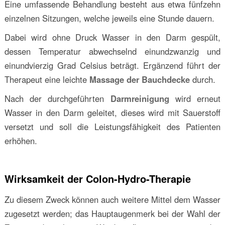
Eine umfassende Behandlung besteht aus etwa fünfzehn
einzelnen Sitzungen, welche jeweils eine Stunde dauern.
Dabei wird ohne Druck Wasser in den Darm gespült,
dessen Temperatur abwechselnd einundzwanzig und
einundvierzig Grad Celsius beträgt. Ergänzend führt der
Therapeut eine leichte
Massage der Bauchdecke
durch.
Nach der durchgeführten
Darmreinigung
wird erneut
Wasser in den Darm geleitet, dieses wird mit Sauerstoff
versetzt und soll die Leistungsfähigkeit des Patienten
erhöhen.
Wirksamkeit der Colon-Hydro-Therapie
Zu diesem Zweck können auch weitere Mittel dem Wasser
zugesetzt werden; das Hauptaugenmerk bei der Wahl der