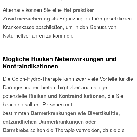
Alternativ können Sie eine
Heilpraktiker
Zusatzversicherung
als Ergänzung zu Ihrer gesetzlichen
Krankenkasse abschließen, um in den Genuss von
Naturheilverfahren zu kommen.
Mögliche Risiken Nebenwirkungen und
Kontraindikationen
Die Colon-Hydro-Therapie kann zwar viele Vorteile für die
Darmgesundheit bieten, birgt aber auch einige
potenzielle
Risiken und Kontraindikationen
, die Sie
beachten sollten. Personen mit
bestimmten
Darmerkrankungen wie Divertikulitis,
entzündlichen Darmerkrankungen oder
Darmkrebs
sollten die Therapie vermeiden, da sie die