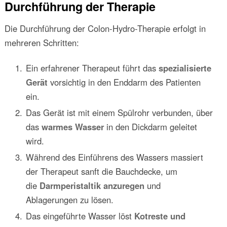
Durchführung der Therapie
Die Durchführung der Colon-Hydro-Therapie erfolgt in
mehreren Schritten:
Ein erfahrener Therapeut führt das
spezialisierte
Gerät
vorsichtig in den Enddarm des Patienten
ein.
Das Gerät ist mit einem Spülrohr verbunden, über
das
warmes Wasser
in den Dickdarm geleitet
wird.
Während des Einführens des Wassers massiert
der Therapeut sanft die Bauchdecke, um
die
Darmperistaltik anzuregen
und
Ablagerungen zu lösen.
Das eingeführte Wasser löst
Kotreste und