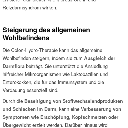
Reizdarmsyndrom wirken.
Steigerung des allgemeinen
Wohlbefindens
Die Colon-Hydro-Therapie kann das allgemeine
Wohlbefinden steigern, indem sie zum
Ausgleich der
Darmflora
beiträgt. Sie unterstützt die Ansiedlung
hilfreicher Mikroorganismen wie Laktobazillen und
Enterokokken, die für das Immunsystem und die
Verdauung essenziell sind.
Durch die
Beseitigung von Stoffwechselendprodukten
und Schlacken im Darm
, kann eine
Verbesserung von
Symptomen wie Erschöpfung, Kopfschmerzen oder
Übergewicht
erzielt werden. Darüber hinaus wird