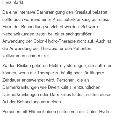
Herzinfarkt.
Da eine intensive Darmreinigung den Kreislauf belastet,
sollte auch während einer Kreislauferkrankung auf diese
Form der Behandlung verzichtet werden. Schwere
Nebenwirkungen treten bei einer sachgemäßen
Anwendung der Colon-Hydro-Therapie nicht auf. Auch ist
die Anwendung der Therapie für den Patienten
vollkommen schmerzfrei.
Zu den Risiken gehören Elektrolytstörungen, die auftreten
können, wenn die Therapie zu häufig oder für längere
Zeitdauer angewendet wird. Personen, die an
Darmerkrankungen wie Divertikulitis, entzündlichen
Darmerkrankungen oder Darmkrebs leiden, sollten diese
Art der Behandlung vermeiden.
Personen mit Hämorrhoiden sollten von der Colon-Hydro-