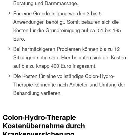
Beratung und Darmmassage.
Für eine Grundreinigung werden 3 bis 5
Anwendungen benötigt. Somit belaufen sich die
Kosten für die Grundreinigung auf ca. 51 bis 165
Euro.
Bei hartnäckigeren Problemen können bis zu 12
Sitzungen nötig sein. Hier belaufen sich die Kosten
auf bis zu knapp 400 Euro insgesamt.
Die Kosten für eine vollständige Colon-Hydro-
Therapie können je nach Anbieter und Umfang der
Behandlung variieren.
Colon-Hydro-Therapie
Kostenübernahme durch
Krankenversicherung