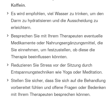
Koffein
.
Es wird empfohlen, viel Wasser zu trinken, um den
Darm zu hydratisieren und die Ausscheidung zu
erleichtern.
Besprechen Sie mit Ihrem Therapeuten eventuelle
Medikamente oder Nahrungsergänzungsmittel, die
Sie einnehmen, um festzustellen, ob diese die
Therapie beeinflussen könnten.
Reduzieren Sie Stress vor der Sitzung durch
Entspannungstechniken wie Yoga oder Meditation.
Stellen Sie sicher, dass Sie sich auf die Behandlung
vorbereitet fühlen und offene Fragen oder Bedenken
mit Ihrem Therapeuten besprechen können.