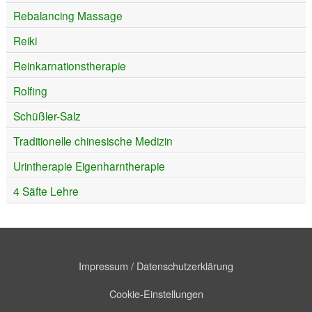
Rebalancing Massage
Reiki
Reinkarnationstherapie
Rolfing
Schüßler-Salz
Traditionelle chinesische Medizin
Urintherapie Eigenharntherapie
4 Säfte Lehre
Impressum / Datenschutzerklärung
Cookie-Einstellungen