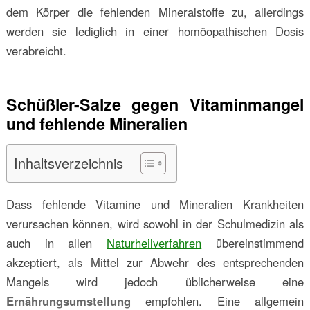
dem Körper die fehlenden Mineralstoffe zu, allerdings
werden sie lediglich in einer homöopathischen Dosis
verabreicht.
Schüßler-Salze gegen Vitaminmangel
und fehlende Mineralien
Inhaltsverzeichnis
Dass fehlende Vitamine und Mineralien Krankheiten
verursachen können, wird sowohl in der Schulmedizin als
auch in allen
Naturheilverfahren
übereinstimmend
akzeptiert, als Mittel zur Abwehr des entsprechenden
Mangels wird jedoch üblicherweise eine
Ernährungsumstellung
empfohlen. Eine allgemein