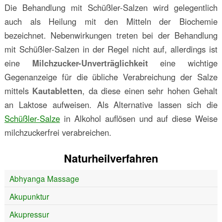
Die Behandlung mit Schüßler-Salzen wird gelegentlich
auch als Heilung mit den Mitteln der Biochemie
bezeichnet. Nebenwirkungen treten bei der Behandlung
mit Schüßler-Salzen in der Regel nicht auf, allerdings ist
eine
Milchzucker-Unverträglichkeit
eine wichtige
Gegenanzeige für die übliche Verabreichung der Salze
mittels
Kautabletten
, da diese einen sehr hohen Gehalt
an Laktose aufweisen. Als Alternative lassen sich die
Schüßler-Salze
in Alkohol auflösen und auf diese Weise
milchzuckerfrei verabreichen.
Naturheilverfahren
Abhyanga Massage
Akupunktur
Akupressur