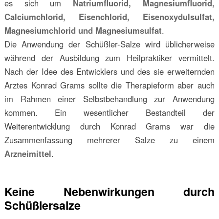
es sich um
Natriumfluorid, Magnesiumfluorid,
Calciumchlorid, Eisenchlorid, Eisenoxydulsulfat,
Magnesiumchlorid und Magnesiumsulfat
.
Die Anwendung der Schüßler-Salze wird üblicherweise
während der Ausbildung zum Heilpraktiker vermittelt.
Nach der Idee des Entwicklers und des sie erweiternden
Arztes Konrad Grams sollte die Therapieform aber auch
im Rahmen einer Selbstbehandlung zur Anwendung
kommen. Ein wesentlicher Bestandteil der
Weiterentwicklung durch Konrad Grams war die
Zusammenfassung mehrerer Salze zu einem
Arzneimittel
.
Keine Nebenwirkungen durch
Schüßlersalze