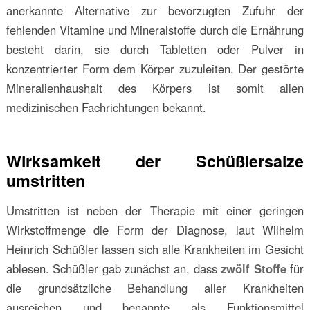
anerkannte Alternative zur bevorzugten Zufuhr der
fehlenden Vitamine und Mineralstoffe durch die Ernährung
besteht darin, sie durch Tabletten oder Pulver in
konzentrierter Form dem Körper zuzuleiten. Der gestörte
Mineralienhaushalt des Körpers ist somit allen
medizinischen Fachrichtungen bekannt.
Wirksamkeit der Schüßlersalze
umstritten
Umstritten ist neben der Therapie mit einer geringen
Wirkstoffmenge die Form der Diagnose, laut Wilhelm
Heinrich Schüßler lassen sich alle Krankheiten im Gesicht
ablesen. Schüßler gab zunächst an, dass
zwölf Stoffe
für
die grundsätzliche Behandlung aller Krankheiten
ausreichen und benannte als Funktionsmittel