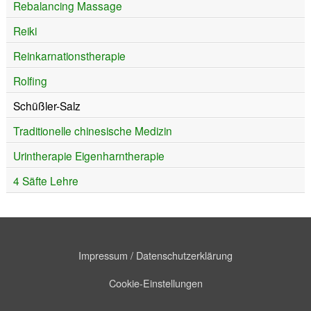
Rebalancing Massage
Reiki
Reinkarnationstherapie
Rolfing
Schüßler-Salz
Traditionelle chinesische Medizin
Urintherapie Eigenharntherapie
4 Säfte Lehre
Impressum / Datenschutzerklärung
Cookie-Einstellungen