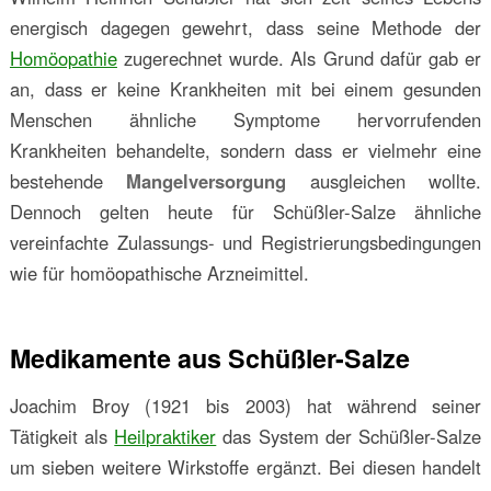
energisch dagegen gewehrt, dass seine Methode der
Homöopathie
zugerechnet wurde. Als Grund dafür gab er
an, dass er keine Krankheiten mit bei einem gesunden
Menschen ähnliche Symptome hervorrufenden
Krankheiten behandelte, sondern dass er vielmehr eine
bestehende
Mangelversorgung
ausgleichen wollte.
Dennoch gelten heute für Schüßler-Salze ähnliche
vereinfachte Zulassungs- und Registrierungsbedingungen
wie für homöopathische Arzneimittel.
Medikamente aus Schüßler-Salze
Joachim Broy (1921 bis 2003) hat während seiner
Tätigkeit als
Heilpraktiker
das System der Schüßler-Salze
um sieben weitere Wirkstoffe ergänzt. Bei diesen handelt