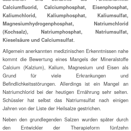
Calciumfluorid, Calciumphosphat, Eisenphosphat,
Kaliumchlorid, Kaliumphosphat, Kaliumsulfat,
Magnesiumhydrogenphosphat, Natriumchlorid
(Kochsalz), Natriumphosphat, Natriumsulfat,
Kieselsäure und Calciumsulfat
.
Allgemein anerkannten medizinischen Erkenntnissen nahe
kommt die Bewertung eines Mangels der Mineralstoffe
Calcium (Kalzium), Kalium, Magnesium und Eisen als
Grund für viele Erkrankungen und
Befindlichkeitsstörungen. Allerdings ist ein Mangel an
Natriumchlorid bei der heutigen Ernährung sehr selten.
Schüssler hat selbst das Natriumsulfat nach einigen
Jahren von der Liste der Heilsalze gestrichen.
Neben den grundlegenden Salzen wurden später durch
den Entwickler der Therapieform fünfzehn