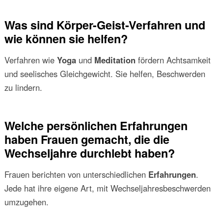
Was sind Körper-Geist-Verfahren und
wie können sie helfen?
Verfahren wie
Yoga
und
Meditation
fördern Achtsamkeit
und seelisches Gleichgewicht. Sie helfen, Beschwerden
zu lindern.
Welche persönlichen Erfahrungen
haben Frauen gemacht, die die
Wechseljahre durchlebt haben?
Frauen berichten von unterschiedlichen
Erfahrungen
.
Jede hat ihre eigene Art, mit Wechseljahresbeschwerden
umzugehen.