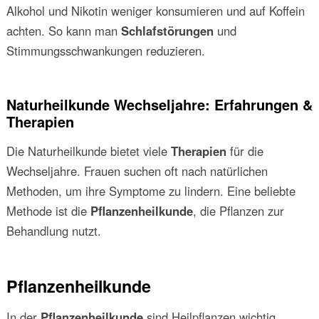
Alkohol und Nikotin weniger konsumieren und auf Koffein
achten. So kann man
Schlafstörungen
und
Stimmungsschwankungen reduzieren.
Naturheilkunde Wechseljahre: Erfahrungen &
Therapien
Die Naturheilkunde bietet viele
Therapien
für die
Wechseljahre. Frauen suchen oft nach natürlichen
Methoden, um ihre Symptome zu lindern. Eine beliebte
Methode ist die
Pflanzenheilkunde
, die Pflanzen zur
Behandlung nutzt.
Pflanzenheilkunde
In der
Pflanzenheilkunde
sind Heilpflanzen wichtig.