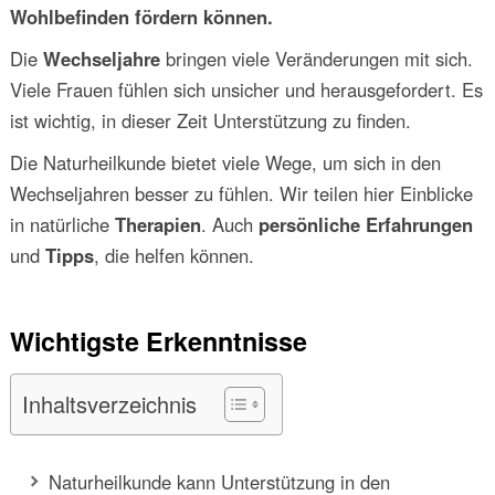
Wohlbefinden fördern können.
Die
Wechseljahre
bringen viele Veränderungen mit sich.
Viele Frauen fühlen sich unsicher und herausgefordert. Es
ist wichtig, in dieser Zeit Unterstützung zu finden.
Die Naturheilkunde bietet viele Wege, um sich in den
Wechseljahren besser zu fühlen. Wir teilen hier Einblicke
in natürliche
Therapien
. Auch
persönliche Erfahrungen
und
Tipps
, die helfen können.
Wichtigste Erkenntnisse
Inhaltsverzeichnis
Naturheilkunde kann Unterstützung in den