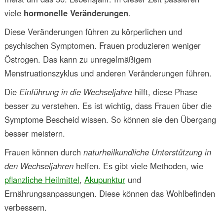
viele
hormonelle Veränderungen
.
Diese Veränderungen führen zu körperlichen und
psychischen Symptomen. Frauen produzieren weniger
Östrogen. Das kann zu unregelmäßigem
Menstruationszyklus und anderen Veränderungen führen.
Die
Einführung in die Wechseljahre
hilft, diese Phase
besser zu verstehen. Es ist wichtig, dass Frauen über die
Symptome Bescheid wissen. So können sie den Übergang
besser meistern.
Frauen können durch
naturheilkundliche Unterstützung in
den Wechseljahren
helfen. Es gibt viele Methoden, wie
pflanzliche Heilmittel
,
Akupunktur
und
Ernährungsanpassungen. Diese können das Wohlbefinden
verbessern.