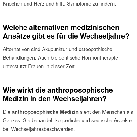
Knochen und Herz und hilft, Symptome zu lindern.
Welche alternativen medizinischen
Ansätze gibt es für die Wechseljahre?
Alternativen sind Akupunktur und osteopathische
Behandlungen. Auch bioidentische Hormontherapie
unterstützt Frauen in dieser Zeit.
Wie wirkt die anthroposophische
Medizin in den Wechseljahren?
Die
anthroposophische Medizin
sieht den Menschen als
Ganzes. Sie behandelt körperliche und seelische Aspekte
bei Wechseljahresbeschwerden.