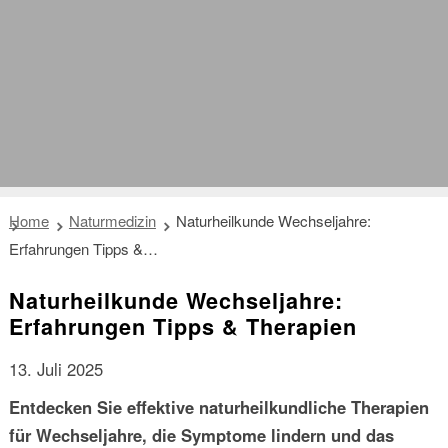
Home
Naturmedizin
Naturheilkunde Wechseljahre:
Erfahrungen Tipps &…
Naturheilkunde Wechseljahre:
Erfahrungen Tipps & Therapien
13. Juli 2025
Entdecken Sie effektive naturheilkundliche Therapien
für Wechseljahre, die Symptome lindern und das