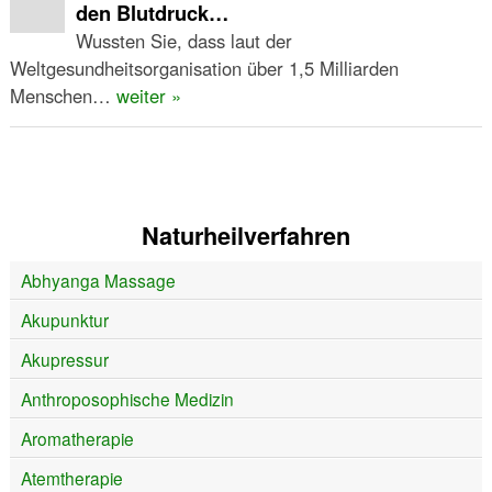
den Blutdruck…
Wussten Sie, dass laut der
Weltgesundheitsorganisation über 1,5 Milliarden
Menschen…
weiter »
Naturheilverfahren
Abhyanga Massage
Akupunktur
Akupressur
Anthroposophische Medizin
Aromatherapie
Atemtherapie