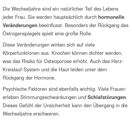
Die Wechseljahre sind ein natürlicher Teil des Lebens
jeder Frau. Sie werden hauptsächlich durch
hormonelle
Veränderungen
beeinflusst. Besonders der Rückgang des
Östrogenspiegels spielt eine große Rolle.
Diese Veränderungen wirken sich auf viele
Körperfunktionen aus. Knochen können dichter werden,
was das Risiko für Osteoporose erhöht. Auch das Herz-
Kreislauf-System und die Haut leiden unter dem
Rückgang der Hormone.
Psychische Faktoren sind ebenfalls wichtig. Viele Frauen
erleben Stimmungsschwankungen und
Schlafstörungen
.
Dieses Gefühl der Unsicherheit kann den Übergang in die
Wechseljahre erschweren.