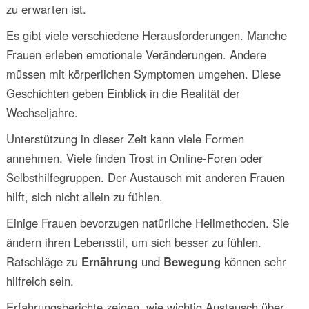
zu erwarten ist.
Es gibt viele verschiedene Herausforderungen. Manche
Frauen erleben emotionale Veränderungen. Andere
müssen mit körperlichen Symptomen umgehen. Diese
Geschichten geben Einblick in die Realität der
Wechseljahre.
Unterstützung in dieser Zeit kann viele Formen
annehmen. Viele finden Trost in Online-Foren oder
Selbsthilfegruppen. Der Austausch mit anderen Frauen
hilft, sich nicht allein zu fühlen.
Einige Frauen bevorzugen natürliche Heilmethoden. Sie
ändern ihren Lebensstil, um sich besser zu fühlen.
Ratschläge zu
Ernährung
und
Bewegung
können sehr
hilfreich sein.
Erfahrungsberichte zeigen, wie wichtig Austausch über