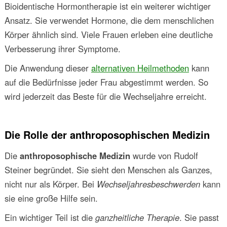
Bioidentische Hormontherapie ist ein weiterer wichtiger
Ansatz. Sie verwendet Hormone, die dem menschlichen
Körper ähnlich sind. Viele Frauen erleben eine deutliche
Verbesserung ihrer Symptome.
Die Anwendung dieser
alternativen Heilmethoden
kann
auf die Bedürfnisse jeder Frau abgestimmt werden. So
wird jederzeit das Beste für die Wechseljahre erreicht.
Die Rolle der anthroposophischen Medizin
Die
anthroposophische Medizin
wurde von Rudolf
Steiner begründet. Sie sieht den Menschen als Ganzes,
nicht nur als Körper. Bei
Wechseljahresbeschwerden
kann
sie eine große Hilfe sein.
Ein wichtiger Teil ist die
ganzheitliche Therapie
. Sie passt