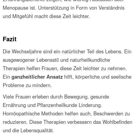
Menopause ist. Unterstützung in Form von Verständnis
und Mitgefühl macht diese Zeit leichter.
Fazit
Die Wechseljahre sind ein natürlicher Teil des Lebens. Ein
ausgewogener Lebensstil und naturheilkundliche
Therapien helfen Frauen, diese Zeit leichter zu nehmen.
Ein
ganzheitlicher Ansatz
hilft, körperliche und seelische
Probleme zu mindern.
Viele Frauen erleben durch Bewegung, gesunde
Ernährung und Pflanzenheilkunde Linderung.
Homöopathische Methoden helfen auch, Beschwerden zu
reduzieren. Diese Therapien verbessern das Wohlbefinden
und die Lebensqualität.