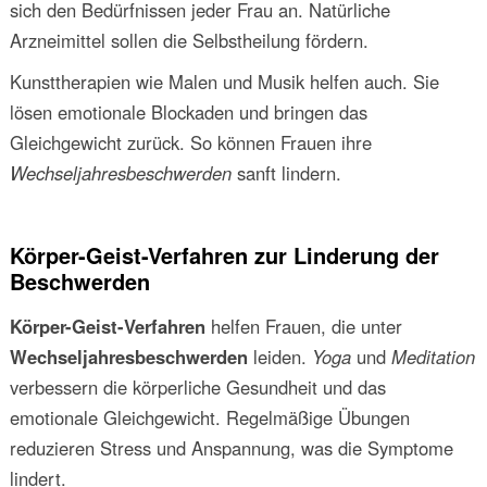
sich den Bedürfnissen jeder Frau an. Natürliche
Arzneimittel sollen die Selbstheilung fördern.
Kunsttherapien wie Malen und Musik helfen auch. Sie
lösen emotionale Blockaden und bringen das
Gleichgewicht zurück. So können Frauen ihre
Wechseljahresbeschwerden
sanft lindern.
Körper-Geist-Verfahren zur Linderung der
Beschwerden
Körper-Geist-Verfahren
helfen Frauen, die unter
Wechseljahresbeschwerden
leiden.
Yoga
und
Meditation
verbessern die körperliche Gesundheit und das
emotionale Gleichgewicht. Regelmäßige Übungen
reduzieren Stress und Anspannung, was die Symptome
lindert.