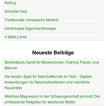
Rolfing
Schüßler-Salz
Traditionelle chinesische Medizin
Urintherapie Eigenharntherapie
4 Säfte Lehre
Neueste Beiträge
Biofeedback Gerät für Beckenboden Training Frauen und
Männer
Die besten Apps für Naturheilkunde im Test – Digitale
Anwendungen für Naturheilverfahren und natürliche
Hausmittel
Welches Magnesium in der Schwangerschaft sinnvoll: Der
umfassende Ratgeber für werdende Mütter