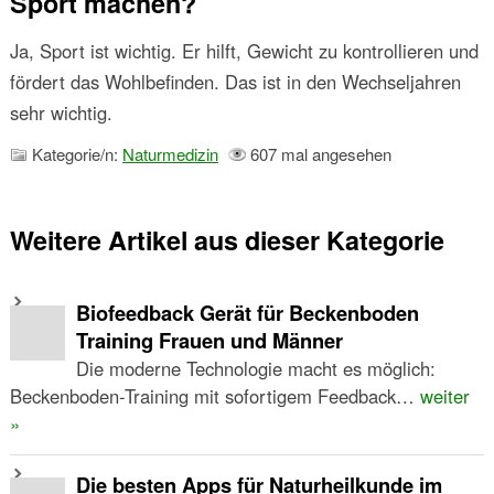
Sport machen?
Ja, Sport ist wichtig. Er hilft, Gewicht zu kontrollieren und
fördert das Wohlbefinden. Das ist in den Wechseljahren
sehr wichtig.
Kategorie/n:
Naturmedizin
607 mal angesehen
Weitere Artikel aus dieser Kategorie
Biofeedback Gerät für Beckenboden
Training Frauen und Männer
Die moderne Technologie macht es möglich:
Beckenboden-Training mit sofortigem Feedback…
weiter
»
Die besten Apps für Naturheilkunde im