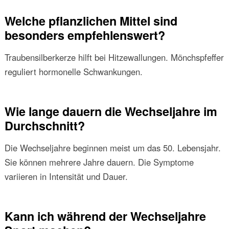
Welche pflanzlichen Mittel sind
besonders empfehlenswert?
Traubensilberkerze hilft bei Hitzewallungen. Mönchspfeffer
reguliert hormonelle Schwankungen.
Wie lange dauern die Wechseljahre im
Durchschnitt?
Die Wechseljahre beginnen meist um das 50. Lebensjahr.
Sie können mehrere Jahre dauern. Die Symptome
variieren in Intensität und Dauer.
Kann ich während der Wechseljahre