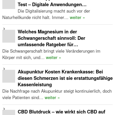
Test – Digitale Anwendungen…
Die Digitalisierung macht auch vor der
Naturheilkunde nicht halt. Immer…
weiter »
Welches Magnesium in der
Schwangerschaft sinnvoll: Der
umfassende Ratgeber für…
Die Schwangerschaft bringt viele Veränderungen im
Körper mit sich, und…
weiter »
Akupunktur Kosten Krankenkasse: Bei
diesen Schmerzen ist sie erstattungsfähige
Kassenleistung
Die Nachfrage nach Akupunktur steigt kontinuierlich, doch
viele Patienten sind…
weiter »
CBD Blutdruck – wie wirkt sich CBD auf