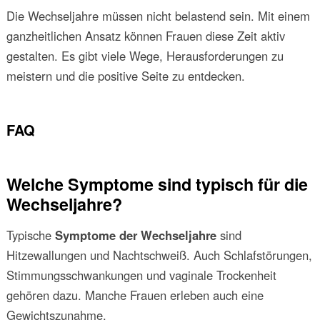
Die Wechseljahre müssen nicht belastend sein. Mit einem
ganzheitlichen Ansatz können Frauen diese Zeit aktiv
gestalten. Es gibt viele Wege, Herausforderungen zu
meistern und die positive Seite zu entdecken.
FAQ
Welche Symptome sind typisch für die
Wechseljahre?
Typische
Symptome der Wechseljahre
sind
Hitzewallungen und Nachtschweiß. Auch Schlafstörungen,
Stimmungsschwankungen und vaginale Trockenheit
gehören dazu. Manche Frauen erleben auch eine
Gewichtszunahme.