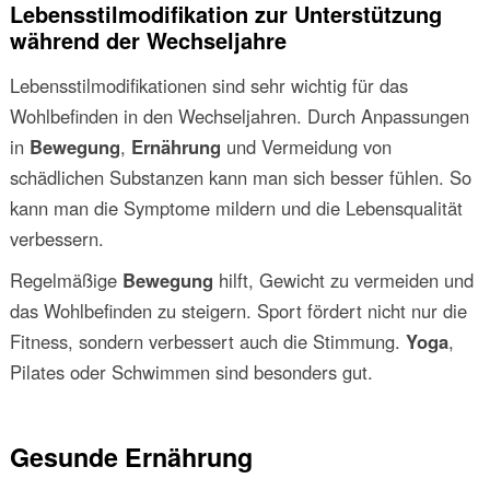
Lebensstilmodifikation zur Unterstützung
während der Wechseljahre
Lebensstilmodifikationen sind sehr wichtig für das
Wohlbefinden in den Wechseljahren. Durch Anpassungen
in
Bewegung
,
Ernährung
und Vermeidung von
schädlichen Substanzen kann man sich besser fühlen. So
kann man die Symptome mildern und die Lebensqualität
verbessern.
Regelmäßige
Bewegung
hilft, Gewicht zu vermeiden und
das Wohlbefinden zu steigern. Sport fördert nicht nur die
Fitness, sondern verbessert auch die Stimmung.
Yoga
,
Pilates oder Schwimmen sind besonders gut.
Gesunde Ernährung