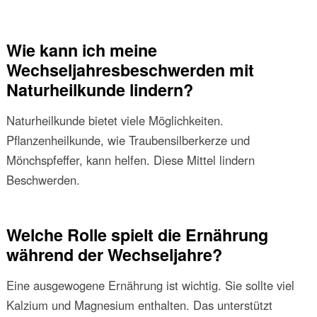
Wie kann ich meine
Wechseljahresbeschwerden mit
Naturheilkunde lindern?
Naturheilkunde bietet viele Möglichkeiten.
Pflanzenheilkunde, wie Traubensilberkerze und
Mönchspfeffer, kann helfen. Diese Mittel lindern
Beschwerden.
Welche Rolle spielt die Ernährung
während der Wechseljahre?
Eine ausgewogene Ernährung ist wichtig. Sie sollte viel
Kalzium und Magnesium enthalten. Das unterstützt