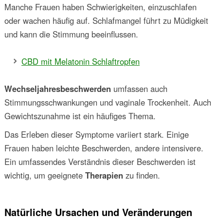
Manche Frauen haben Schwierigkeiten, einzuschlafen
oder wachen häufig auf. Schlafmangel führt zu Müdigkeit
und kann die Stimmung beeinflussen.
CBD mit Melatonin Schlaftropfen
Wechseljahresbeschwerden
umfassen auch
Stimmungsschwankungen und vaginale Trockenheit. Auch
Gewichtszunahme ist ein häufiges Thema.
Das Erleben dieser Symptome variiert stark. Einige
Frauen haben leichte Beschwerden, andere intensivere.
Ein umfassendes Verständnis dieser Beschwerden ist
wichtig, um geeignete
Therapien
zu finden.
Natürliche Ursachen und Veränderungen