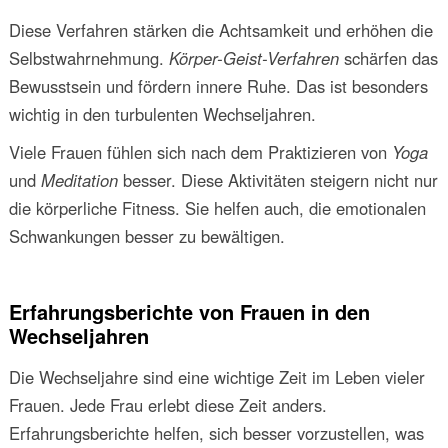
Diese Verfahren stärken die Achtsamkeit und erhöhen die
Selbstwahrnehmung.
Körper-Geist-Verfahren
schärfen das
Bewusstsein und fördern innere Ruhe. Das ist besonders
wichtig in den turbulenten Wechseljahren.
Viele Frauen fühlen sich nach dem Praktizieren von
Yoga
und
Meditation
besser. Diese Aktivitäten steigern nicht nur
die körperliche Fitness. Sie helfen auch, die emotionalen
Schwankungen besser zu bewältigen.
Erfahrungsberichte von Frauen in den
Wechseljahren
Die Wechseljahre sind eine wichtige Zeit im Leben vieler
Frauen. Jede Frau erlebt diese Zeit anders.
Erfahrungsberichte helfen, sich besser vorzustellen, was