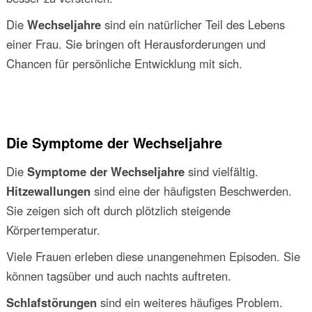
Die
Wechseljahre
sind ein natürlicher Teil des Lebens
einer Frau. Sie bringen oft Herausforderungen und
Chancen für persönliche Entwicklung mit sich.
Die Symptome der Wechseljahre
Die
Symptome der Wechseljahre
sind vielfältig.
Hitzewallungen
sind eine der häufigsten Beschwerden.
Sie zeigen sich oft durch plötzlich steigende
Körpertemperatur.
Viele Frauen erleben diese unangenehmen Episoden. Sie
können tagsüber und auch nachts auftreten.
Schlafstörungen
sind ein weiteres häufiges Problem.