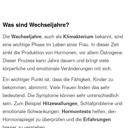
Was sind Wechseljahre?
Die
Wechseljahre
, auch als
Klimakterium
bekannt, sind
eine wichtige Phase im Leben einer Frau. In dieser Zeit
sinkt die Produktion von Hormonen, vor allem Östrogene.
Dieser Prozess kann Jahre dauern und bringt viele
körperliche und emotionale Veränderungen mit sich.
Ein wichtiger Punkt ist, dass die Fähigkeit, Kinder zu
bekommen, abnimmt. Viele Frauen finden das sehr
bedeutend. Die Symptome können sehr unterschiedlich
sein. Zum Beispiel
Hitzewallungen
, Schlafprobleme und
emotionale Schwankungen.
Hormontests
helfen, den
Hormonspiegel zu überprüfen und die
Erfahrungen
besser zu verstehen.