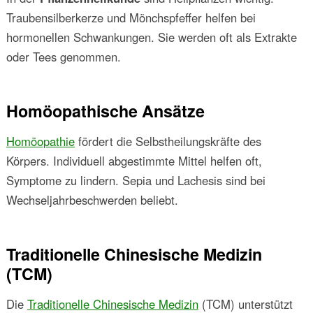
Traubensilberkerze und Mönchspfeffer helfen bei
hormonellen Schwankungen. Sie werden oft als Extrakte
oder Tees genommen.
Homöopathische Ansätze
Homöopathie
fördert die Selbstheilungskräfte des
Körpers. Individuell abgestimmte Mittel helfen oft,
Symptome zu lindern. Sepia und Lachesis sind bei
Wechseljahrbeschwerden beliebt.
Traditionelle Chinesische Medizin
(TCM)
Die
Traditionelle Chinesische Medizin
(TCM) unterstützt