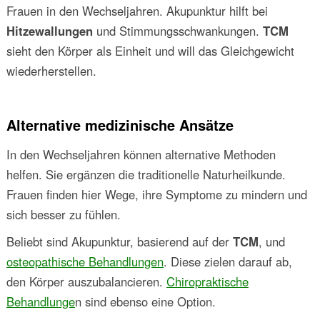
Frauen in den Wechseljahren. Akupunktur hilft bei
Hitzewallungen
und Stimmungsschwankungen.
TCM
sieht den Körper als Einheit und will das Gleichgewicht
wiederherstellen.
Alternative medizinische Ansätze
In den Wechseljahren können alternative Methoden
helfen. Sie ergänzen die traditionelle Naturheilkunde.
Frauen finden hier Wege, ihre Symptome zu mindern und
sich besser zu fühlen.
Beliebt sind Akupunktur, basierend auf der
TCM
, und
osteopathische Behandlungen
. Diese zielen darauf ab,
den Körper auszubalancieren.
Chiropraktische
Behandlunge
n sind ebenso eine Option.