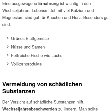
Eine ausgewogene
Ernährung
ist wichtig in den
Wechseljahren. Lebensmittel mit viel Kalzium und
Magnesium sind gut für Knochen und Herz. Besonders gut
sind:
Grünes Blattgemüse
Nüsse und Samen
Fettreiche Fische wie Lachs
Vollkornprodukte
Vermeidung von schädlichen
Substanzen
Der Verzicht auf schädliche Substanzen hilft,
Wechseljahresbeschwerden
zu lindern. Man sollte