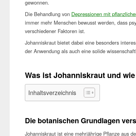
gewonnen.
Die Behandlung von
Depressionen mit pflanzliche
immer mehr Menschen bewusst werden, dass psy
verschiedener Faktoren ist.
Johanniskraut bietet dabei eine besonders interes
der Anwendung als auch eine solide wissenschaft
Was ist Johanniskraut und wie
Inhaltsverzeichnis
Die botanischen Grundlagen ver
Johanniskraut ist eine mehrjährige Pflanze aus d