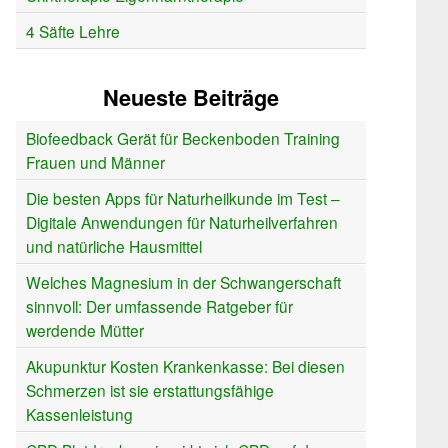
4 Säfte Lehre
Neueste Beiträge
Biofeedback Gerät für Beckenboden Training
Frauen und Männer
Die besten Apps für Naturheilkunde im Test –
Digitale Anwendungen für Naturheilverfahren
und natürliche Hausmittel
Welches Magnesium in der Schwangerschaft
sinnvoll: Der umfassende Ratgeber für
werdende Mütter
Akupunktur Kosten Krankenkasse: Bei diesen
Schmerzen ist sie erstattungsfähige
Kassenleistung