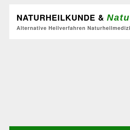
NATURHEILKUNDE &
Natu
Alternative Heilverfahren Naturheilmediz