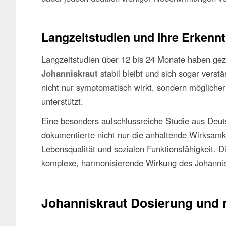
Langzeitstudien und ihre Erkenn
Langzeitstudien über 12 bis 24 Monate haben gez
Johanniskraut
stabil bleibt und sich sogar verst
nicht nur symptomatisch wirkt, sondern möglich
unterstützt.
Eine besonders aufschlussreiche Studie aus Deut
dokumentierte nicht nur die anhaltende Wirksamk
Lebensqualität und sozialen Funktionsfähigkeit. 
komplexe, harmonisierende Wirkung des Johannis
Johanniskraut Dosierung und 