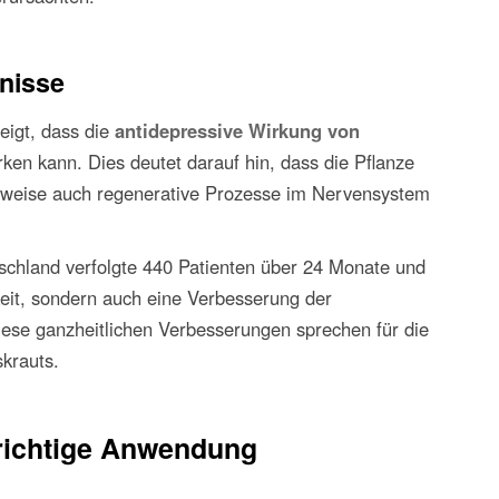
tnisse
eigt, dass die
antidepressive Wirkung von
ärken kann. Dies deutet darauf hin, dass die Pflanze
erweise auch regenerative Prozesse im Nervensystem
schland verfolgte 440 Patienten über 24 Monate und
eit, sondern auch eine Verbesserung der
Diese ganzheitlichen Verbesserungen sprechen für die
krauts.
richtige Anwendung