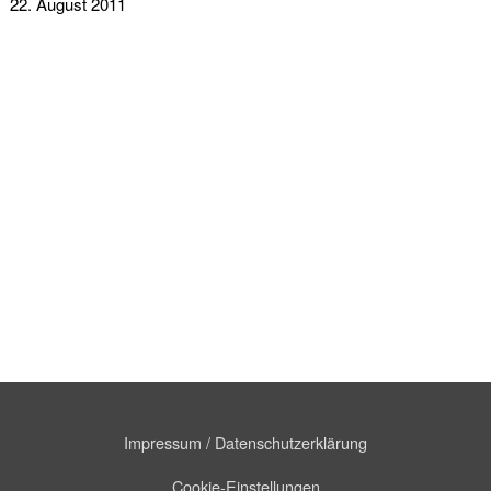
22. August 2011
Impressum / Datenschutzerklärung
Cookie-Einstellungen