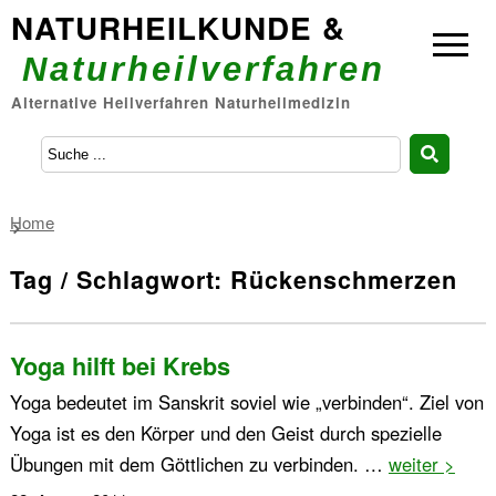
NATURHEILKUNDE &
Naturheilverfahren
Alternative Heilverfahren Naturheilmedizin
Home
Tag / Schlagwort: Rückenschmerzen
Yoga hilft bei Krebs
Yoga bedeutet im Sanskrit soviel wie „verbinden“. Ziel von
Yoga ist es den Körper und den Geist durch spezielle
Übungen mit dem Göttlichen zu verbinden. …
weiter >